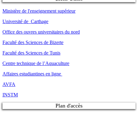
Ministère de l'enseignement supérieur
Université de Carthage
Office des ouvres universitaires du nord
Faculté des Sciences de Bizerte
Faculté des Sciences de Tunis
Centre technique de l’Aquaculture
Affaires estudiantines en ligne
AVFA
INSTM
Plan d'accès