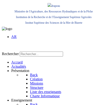
Ministère de l'Agriculture, des Ressources Hydrauliques et de la Pêche
Institution de la Recherche et de l’Enseignement Supérieur Agricoles
Institut Supérieur des Sciences de la Mer de Bizerte
AR
Rechercher
Accueil
Actualités
Présentation
Back
Création
Missions
Structure
Liste des enseignants
Charte Informatique
Enseignement
Back