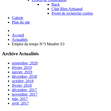
Back
Club Bleu Artisanal
Projet de recherche coréen
Galerie
Plan du site
Accueil
Actualités
Emploi du temps N°3 Mastère S3
Archive Actualités
septembre, 2020
février, 2019
janvier, 2019
décembre, 2018
octobre, 2018
février, 2018
décembre, 2017
novembre, 2017
juin, 2017
avril, 2017