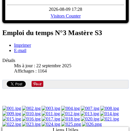
2026-08-09 17:28
Visitors Counter
Emploi du temps N°3 Mastère S3
Imprimer
E-mail
Détails
Mis à jour : 22 septembre 2025
Affichages : 1164
Liens Utiles