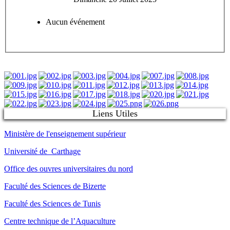
Aucun événement
Liens Utiles
Ministère de l'enseignement supérieur
Université de Carthage
Office des ouvres universitaires du nord
Faculté des Sciences de Bizerte
Faculté des Sciences de Tunis
Centre technique de l’Aquaculture