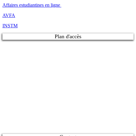
Affaires estudiantines en ligne
AVFA
INSTM
Plan d'accès