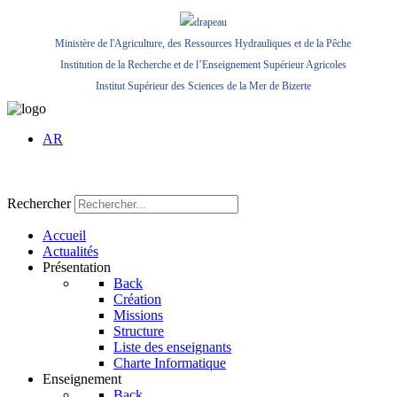
Ministère de l'Agriculture, des Ressources Hydrauliques et de la Pêche
Institution de la Recherche et de l’Enseignement Supérieur Agricoles
Institut Supérieur des Sciences de la Mer de Bizerte
AR
Rechercher
Accueil
Actualités
Présentation
Back
Création
Missions
Structure
Liste des enseignants
Charte Informatique
Enseignement
Back