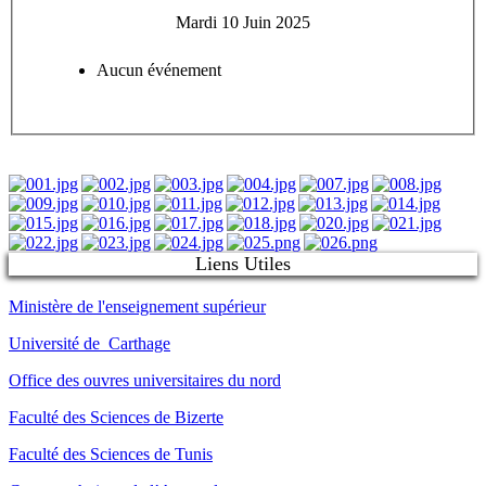
Mardi 10 Juin 2025
Aucun événement
Liens Utiles
Ministère de l'enseignement supérieur
Université de Carthage
Office des ouvres universitaires du nord
Faculté des Sciences de Bizerte
Faculté des Sciences de Tunis