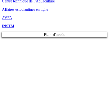
Centre technique de l’Aquaculture
Affaires estudiantines en ligne
AVFA
INSTM
Plan d'accès