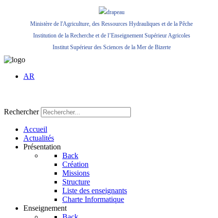
Ministère de l'Agriculture, des Ressources Hydrauliques et de la Pêche
Institution de la Recherche et de l’Enseignement Supérieur Agricoles
Institut Supérieur des Sciences de la Mer de Bizerte
AR
Rechercher
Accueil
Actualités
Présentation
Back
Création
Missions
Structure
Liste des enseignants
Charte Informatique
Enseignement
Back