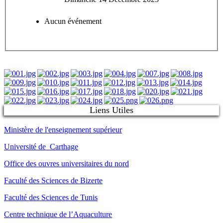
Aucun événement
Liens Utiles
Ministère de l'enseignement supérieur
Université de Carthage
Office des ouvres universitaires du nord
Faculté des Sciences de Bizerte
Faculté des Sciences de Tunis
Centre technique de l’Aquaculture