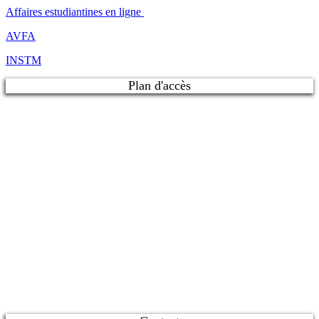
Affaires estudiantines en ligne
AVFA
INSTM
Plan d'accès