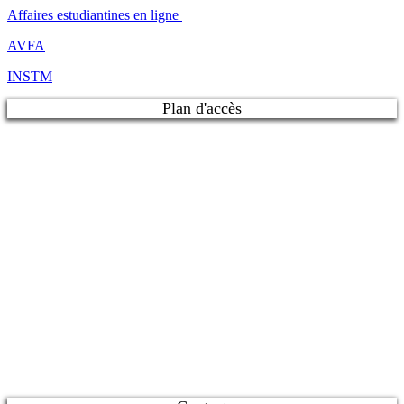
Affaires estudiantines en ligne
AVFA
INSTM
Plan d'accès