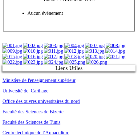
Aucun événement
Liens Utiles
Ministère de l'enseignement supérieur
Université de Carthage
Office des ouvres universitaires du nord
Faculté des Sciences de Bizerte
Faculté des Sciences de Tunis
Centre technique de l’Aquaculture