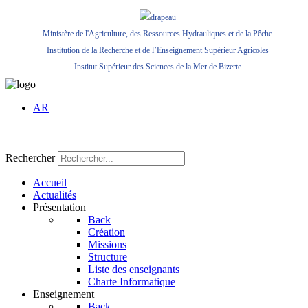
Ministère de l'Agriculture, des Ressources Hydrauliques et de la Pêche
Institution de la Recherche et de l’Enseignement Supérieur Agricoles
Institut Supérieur des Sciences de la Mer de Bizerte
AR
Rechercher
Accueil
Actualités
Présentation
Back
Création
Missions
Structure
Liste des enseignants
Charte Informatique
Enseignement
Back