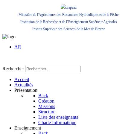
Ministère de l'Agriculture, des Ressources Hydrauliques et de la Pêche
Institution de la Recherche et de l’Enseignement Supérieur Agricoles
Institut Supérieur des Sciences de la Mer de Bizerte
AR
Rechercher
Accueil
Actualités
Présentation
Back
Création
Missions
Structure
Liste des enseignants
Charte Informatique
Enseignement
Back