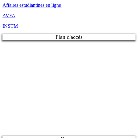
Affaires estudiantines en ligne
AVFA
INSTM
Plan d'accès