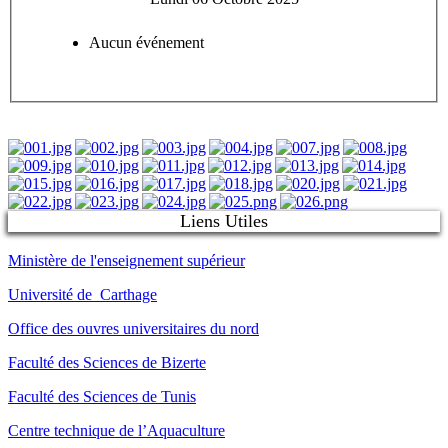
Aucun événement
Liens Utiles
Ministère de l'enseignement supérieur
Université de Carthage
Office des ouvres universitaires du nord
Faculté des Sciences de Bizerte
Faculté des Sciences de Tunis
Centre technique de l’Aquaculture