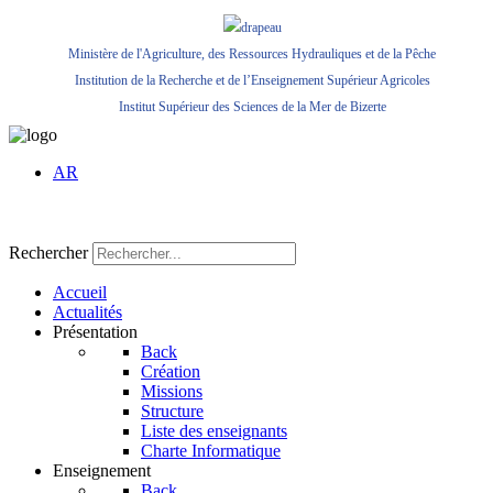
Ministère de l'Agriculture, des Ressources Hydrauliques et de la Pêche
Institution de la Recherche et de l’Enseignement Supérieur Agricoles
Institut Supérieur des Sciences de la Mer de Bizerte
AR
Rechercher
Accueil
Actualités
Présentation
Back
Création
Missions
Structure
Liste des enseignants
Charte Informatique
Enseignement
Back