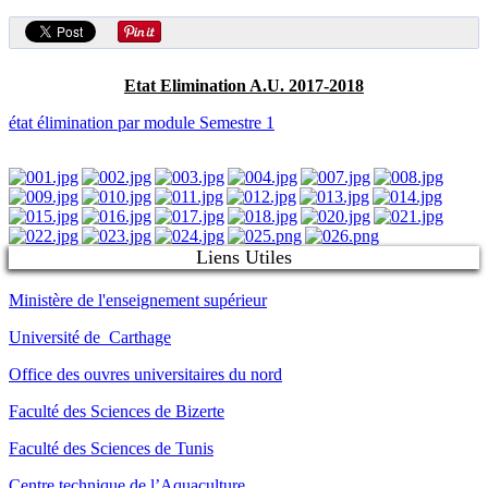
Etat Elimination A.U. 2017-2018
état élimination par module Semestre 1
Liens Utiles
Ministère de l'enseignement supérieur
Université de Carthage
Office des ouvres universitaires du nord
Faculté des Sciences de Bizerte
Faculté des Sciences de Tunis
Centre technique de l’Aquaculture