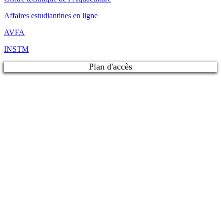
Affaires estudiantines en ligne
AVFA
INSTM
Plan d'accès