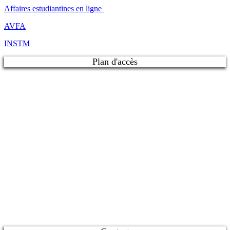
Affaires estudiantines en ligne
AVFA
INSTM
Plan d'accès