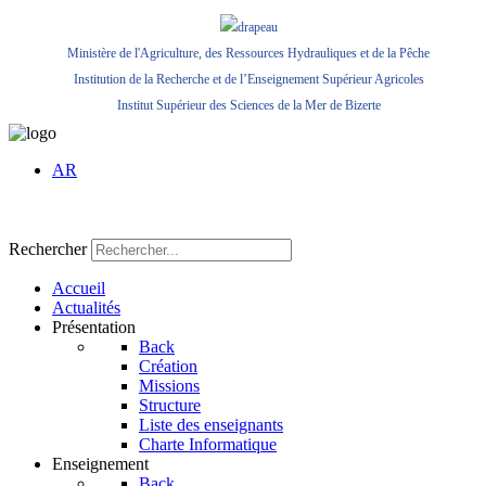
Ministère de l'Agriculture, des Ressources Hydrauliques et de la Pêche
Institution de la Recherche et de l’Enseignement Supérieur Agricoles
Institut Supérieur des Sciences de la Mer de Bizerte
AR
Rechercher
Accueil
Actualités
Présentation
Back
Création
Missions
Structure
Liste des enseignants
Charte Informatique
Enseignement
Back