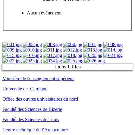
Aucun événement
Liens Utiles
Ministère de l'enseignement supérieur
Université de Carthage
Office des ouvres universitaires du nord
Faculté des Sciences de Bizerte
Faculté des Sciences de Tunis
Centre technique de l’Aquaculture